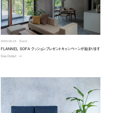
2025.05.24 Event
FLANNEL SOFA クッションプレゼントキャンペーンが始まります
See Detail