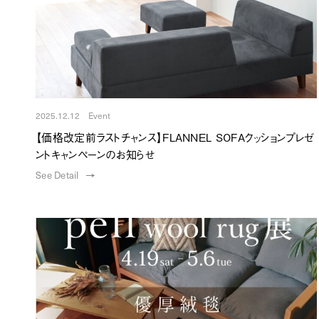
2025.12.12 Event
【価格改定前ラストチャンス】FLANNEL SOFAクッションプレゼ
ントキャンペーンのお知らせ
See Detail