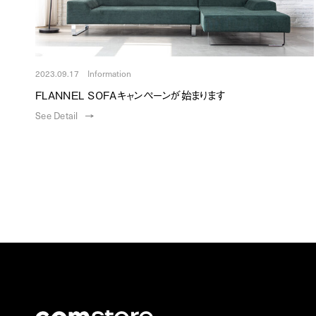
2023.09.17 Information
FLANNEL SOFAキャンペーンが始まります
See Detail