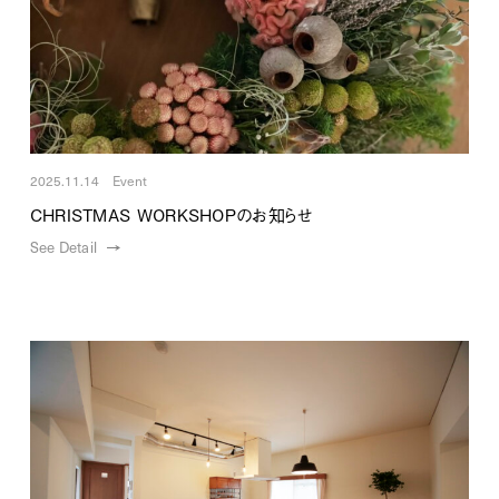
2025.11.14 Event
CHRISTMAS WORKSHOPのお知らせ
See Detail