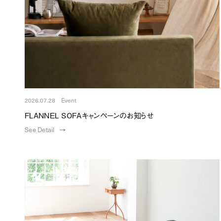
2026.07.28 Event
FLANNEL SOFAキャンペーンのお知らせ
See Detail