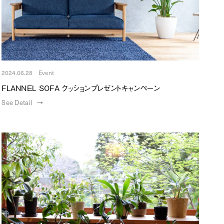
2024.06.28 Event
FLANNEL SOFA クッションプレゼントキャンペーン
See Detail