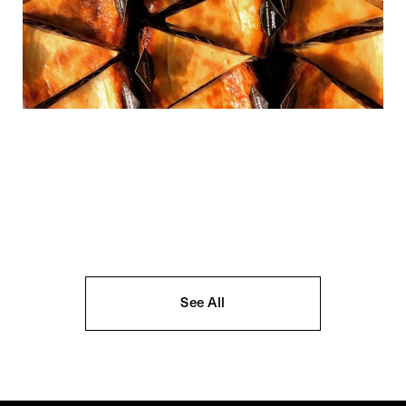
See All