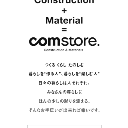
つくる くらし たのしむ
暮らしを“作る人”、暮らしを“楽しむ人”
日々の暮らしは人それぞれ。
みなさんの暮らしに
ほんの少しの彩りを添える。
そんなお手伝いが出来れば幸いです。