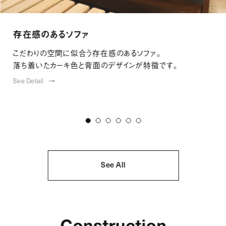
存在感のあるソファ
こだわりの空間に似合う存在感のあるソファ。
落ち着いたカーキ色と背面のデザインが特徴です。
See Detail
See All