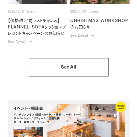
2025.12.12 Event
2025.11.14 Event
【価格改定前ラストチャンス】
CHRISTMAS WORKSHOP
FLANNEL SOFAクッションプ
のお知らせ
レゼントキャンペーンのお知らせ
See Detail
See Detail
See All