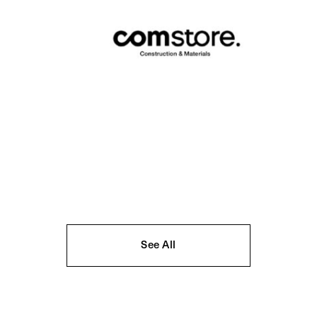
See All