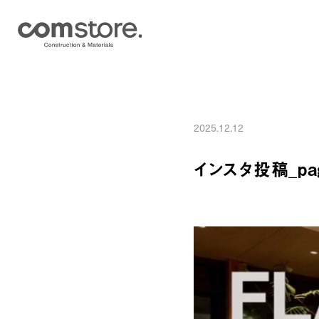
2025.12.12
インスタ投稿_pag